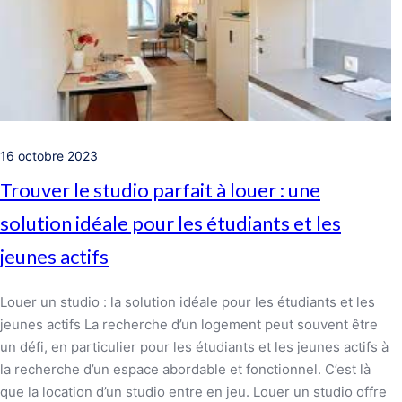
16 octobre 2023
Trouver le studio parfait à louer : une
solution idéale pour les étudiants et les
jeunes actifs
Louer un studio : la solution idéale pour les étudiants et les
jeunes actifs La recherche d’un logement peut souvent être
un défi, en particulier pour les étudiants et les jeunes actifs à
la recherche d’un espace abordable et fonctionnel. C’est là
que la location d’un studio entre en jeu. Louer un studio offre