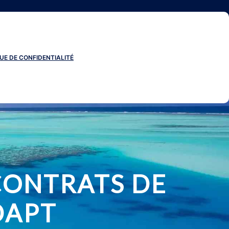
UE DE CONFIDENTIALITÉ
 CONTRATS DE
DAPT