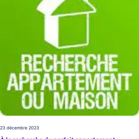
23 décembre 2023