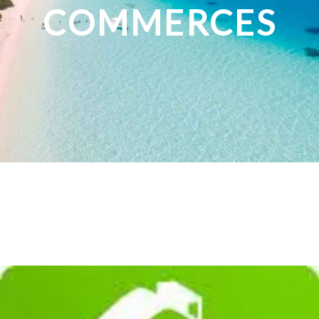
COMMERCES