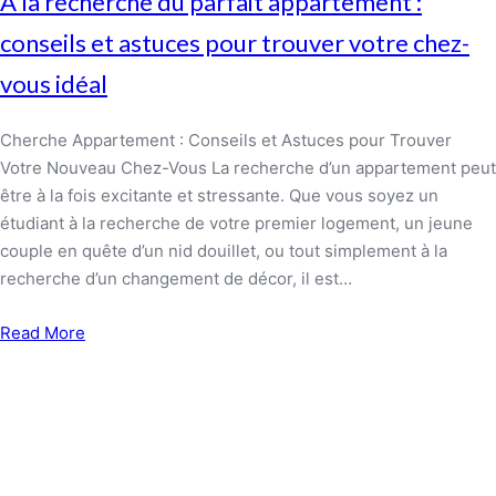
À la recherche du parfait appartement :
conseils et astuces pour trouver votre chez-
vous idéal
Cherche Appartement : Conseils et Astuces pour Trouver
Votre Nouveau Chez-Vous La recherche d’un appartement peut
être à la fois excitante et stressante. Que vous soyez un
étudiant à la recherche de votre premier logement, un jeune
couple en quête d’un nid douillet, ou tout simplement à la
recherche d’un changement de décor, il est…
Read More