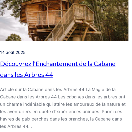
14 août 2025
Découvrez l’Enchantement de la Cabane
dans les Arbres 44
Article sur la Cabane dans les Arbres 44 La Magie de la
Cabane dans les Arbres 44 Les cabanes dans les arbres ont
un charme indéniable qui attire les amoureux de la nature et
les aventuriers en quête d’expériences uniques. Parmi ces
havres de paix perchés dans les branches, la Cabane dans
les Arbres 44…