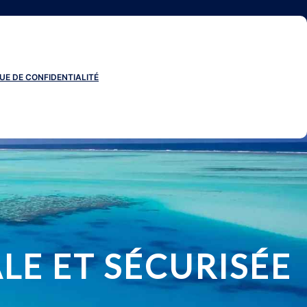
UE DE CONFIDENTIALITÉ
E ET SÉCURISÉE