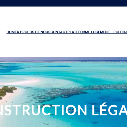
HOME
À PROPOS DE NOUS
CONTACT
PLATEFORME LOGEMENT – POLITIQ
STRUCTION LÉGAL