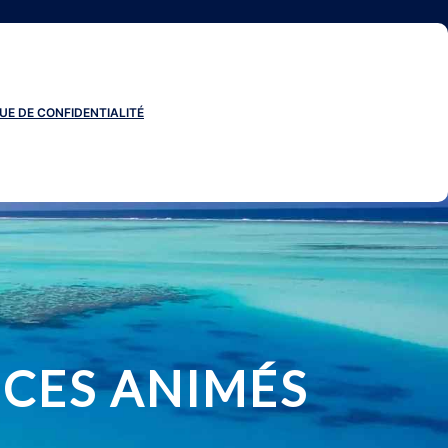
UE DE CONFIDENTIALITÉ
CES ANIMÉS