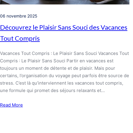
06 novembre 2025
Découvrez le Plaisir Sans Souci des Vacances
Tout Compris
Vacances Tout Compris : Le Plaisir Sans Souci Vacances Tout
Compris : Le Plaisir Sans Souci Partir en vacances est
toujours un moment de détente et de plaisir. Mais pour
certains, l’organisation du voyage peut parfois être source de
stress. C’est là qu’interviennent les vacances tout compris,
une formule qui promet des séjours relaxants et…
Read More