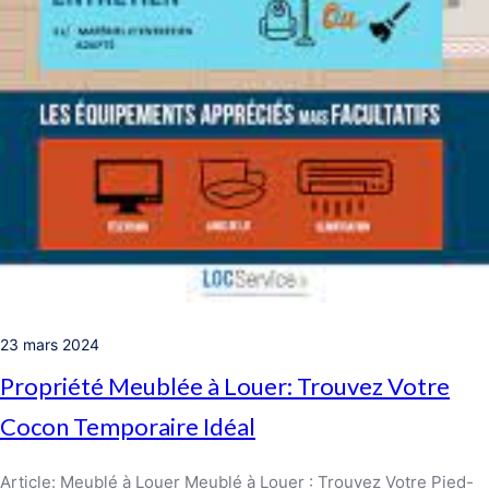
23 mars 2024
Propriété Meublée à Louer: Trouvez Votre
Cocon Temporaire Idéal
Article: Meublé à Louer Meublé à Louer : Trouvez Votre Pied-