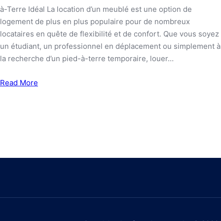
à-Terre Idéal La location d’un meublé est une option de
logement de plus en plus populaire pour de nombreux
locataires en quête de flexibilité et de confort. Que vous soyez
un étudiant, un professionnel en déplacement ou simplement à
la recherche d’un pied-à-terre temporaire, louer…
Read More