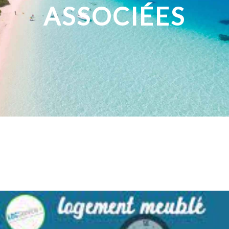
ASSOCIÉES