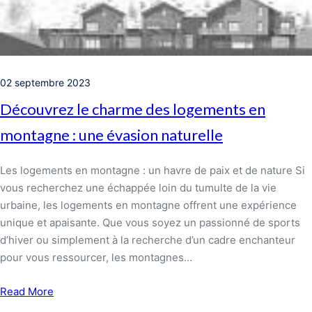
02 septembre 2023
Découvrez le charme des logements en
montagne : une évasion naturelle
Les logements en montagne : un havre de paix et de nature Si
vous recherchez une échappée loin du tumulte de la vie
urbaine, les logements en montagne offrent une expérience
unique et apaisante. Que vous soyez un passionné de sports
d’hiver ou simplement à la recherche d’un cadre enchanteur
pour vous ressourcer, les montagnes…
Read More