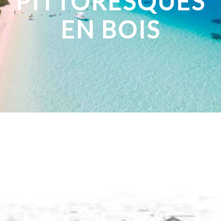
PITTORESQUES
EN BOIS