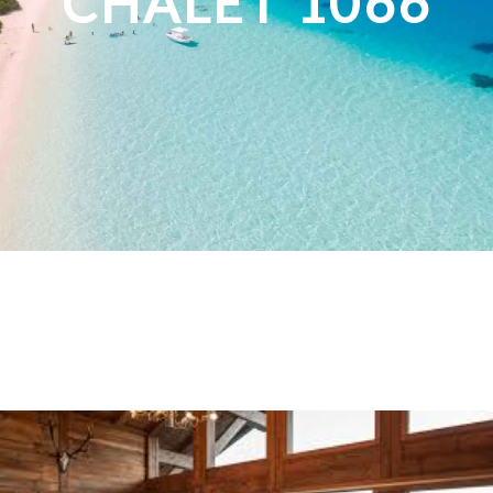
CHALET 1066