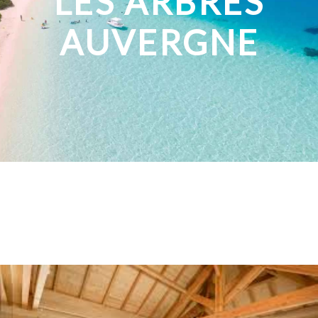
LES ARBRES
AUVERGNE