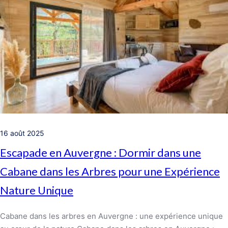
16 août 2025
Escapade en Auvergne : Dormir dans une
Cabane dans les Arbres pour une Expérience
Nature Unique
Cabane dans les arbres en Auvergne : une expérience unique