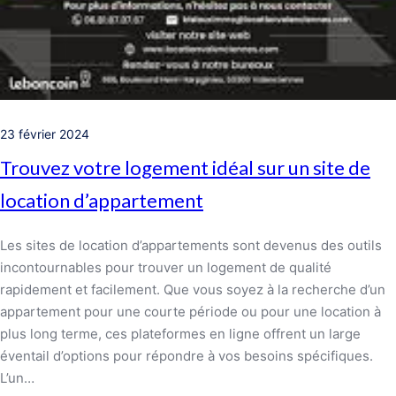
23 février 2024
Trouvez votre logement idéal sur un site de
location d’appartement
Les sites de location d’appartements sont devenus des outils
incontournables pour trouver un logement de qualité
rapidement et facilement. Que vous soyez à la recherche d’un
appartement pour une courte période ou pour une location à
plus long terme, ces plateformes en ligne offrent un large
éventail d’options pour répondre à vos besoins spécifiques.
L’un…