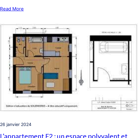
Read More
26 janvier 2024
L’appartement F2 : un espace polyvalent et