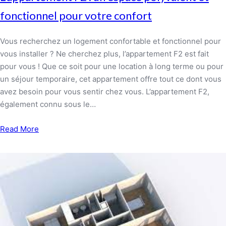
fonctionnel pour votre confort
Vous recherchez un logement confortable et fonctionnel pour
vous installer ? Ne cherchez plus, l’appartement F2 est fait
pour vous ! Que ce soit pour une location à long terme ou pour
un séjour temporaire, cet appartement offre tout ce dont vous
avez besoin pour vous sentir chez vous. L’appartement F2,
également connu sous le…
Read More