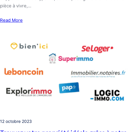
pièce à vivre,…
Read More
12 octobre 2023