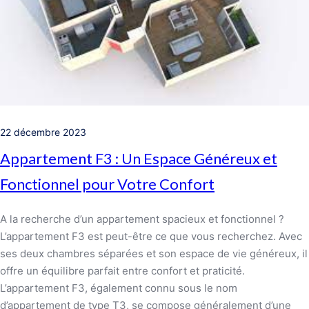
22 décembre 2023
Appartement F3 : Un Espace Généreux et
Fonctionnel pour Votre Confort
A la recherche d’un appartement spacieux et fonctionnel ?
L’appartement F3 est peut-être ce que vous recherchez. Avec
ses deux chambres séparées et son espace de vie généreux, il
offre un équilibre parfait entre confort et praticité.
L’appartement F3, également connu sous le nom
d’appartement de type T3, se compose généralement d’une