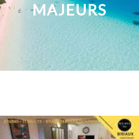
MAJEURS