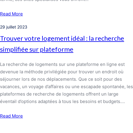
Read More
29 juillet 2023
Trouver votre logement idéal : la recherche
simplifiée sur plateforme
La recherche de logements sur une plateforme en ligne est
devenue la méthode privilégiée pour trouver un endroit où
séjourner lors de nos déplacements. Que ce soit pour des
vacances, un voyage d’affaires ou une escapade spontanée, les
plateformes de recherche de logements offrent un large
éventail d’options adaptées à tous les besoins et budgets.…
Read More