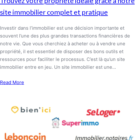
Trouvez votre propriété idéale grâce à notre
site immobilier complet et pratique
Investir dans l’immobilier est une décision importante et
souvent l’une des plus grandes transactions financières de
notre vie. Que vous cherchiez à acheter ou à vendre une
propriété, il est essentiel de disposer des bons outils et
ressources pour faciliter le processus. C’est là qu’un site
immobilier entre en jeu. Un site immobilier est une…
Read More