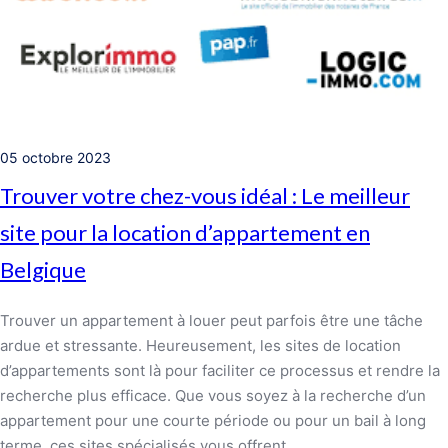
05 octobre 2023
Trouver votre chez-vous idéal : Le meilleur
site pour la location d’appartement en
Belgique
Trouver un appartement à louer peut parfois être une tâche
ardue et stressante. Heureusement, les sites de location
d’appartements sont là pour faciliter ce processus et rendre la
recherche plus efficace. Que vous soyez à la recherche d’un
appartement pour une courte période ou pour un bail à long
terme, ces sites spécialisés vous offrent…