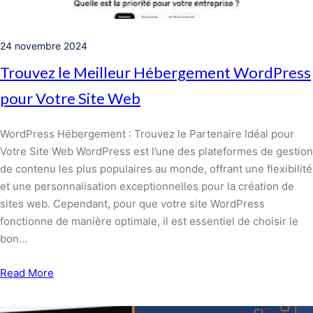
24 novembre 2024
Trouvez le Meilleur Hébergement WordPress
pour Votre Site Web
WordPress Hébergement : Trouvez le Partenaire Idéal pour
Votre Site Web WordPress est l’une des plateformes de gestion
de contenu les plus populaires au monde, offrant une flexibilité
et une personnalisation exceptionnelles pour la création de
sites web. Cependant, pour que votre site WordPress
fonctionne de manière optimale, il est essentiel de choisir le
bon…
Read More