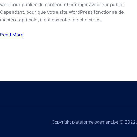
web pour publier du contenu et interagir avec leur public.
Cependant, pour que votre site WordPress fonctionne de
manière optimale, il est essentiel de choisir le…
Read More
Copyright plateformelogement.be © 2022.