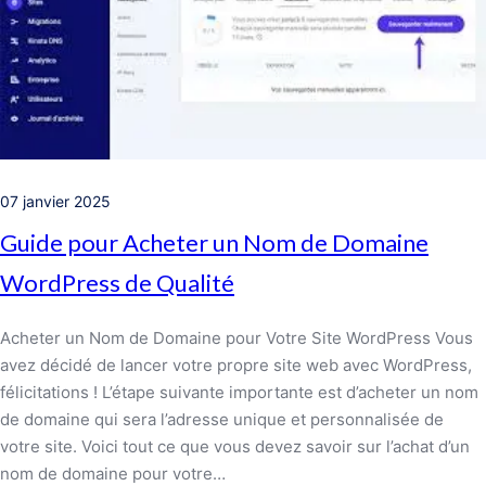
07 janvier 2025
Guide pour Acheter un Nom de Domaine
WordPress de Qualité
Acheter un Nom de Domaine pour Votre Site WordPress Vous
avez décidé de lancer votre propre site web avec WordPress,
félicitations ! L’étape suivante importante est d’acheter un nom
de domaine qui sera l’adresse unique et personnalisée de
votre site. Voici tout ce que vous devez savoir sur l’achat d’un
nom de domaine pour votre…