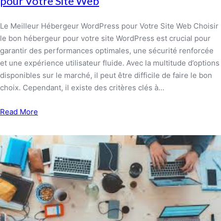
pour Votre Site Web
Le Meilleur Hébergeur WordPress pour Votre Site Web Choisir
le bon hébergeur pour votre site WordPress est crucial pour
garantir des performances optimales, une sécurité renforcée
et une expérience utilisateur fluide. Avec la multitude d’options
disponibles sur le marché, il peut être difficile de faire le bon
choix. Cependant, il existe des critères clés à…
Read More