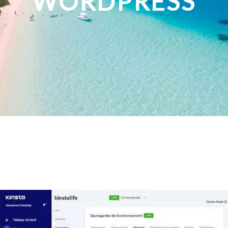
WORDPRESS