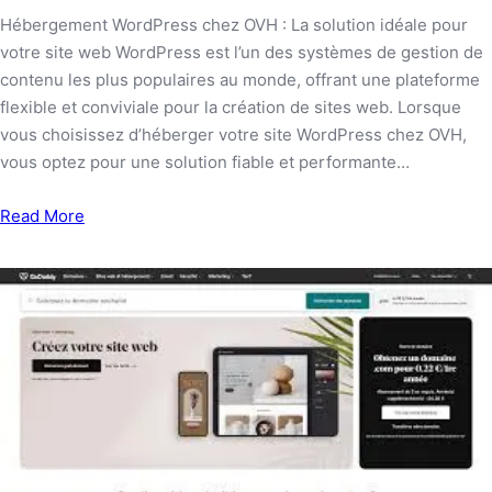
Hébergement WordPress chez OVH : La solution idéale pour
votre site web WordPress est l’un des systèmes de gestion de
contenu les plus populaires au monde, offrant une plateforme
flexible et conviviale pour la création de sites web. Lorsque
vous choisissez d’héberger votre site WordPress chez OVH,
vous optez pour une solution fiable et performante…
Read More