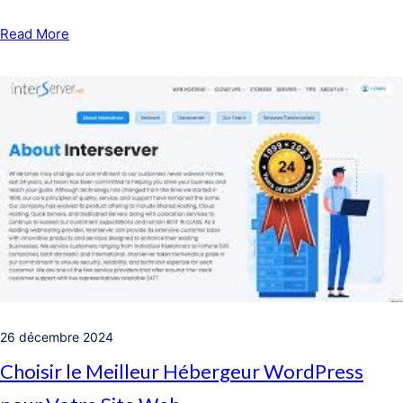
Read More
26 décembre 2024
Choisir le Meilleur Hébergeur WordPress