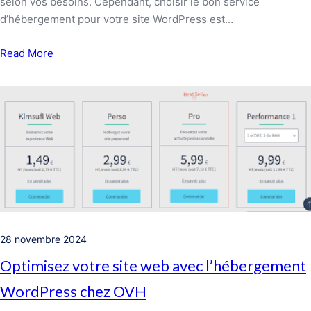
selon vos besoins. Cependant, choisir le bon service
d’hébergement pour votre site WordPress est…
Read More
28 novembre 2024
Optimisez votre site web avec l’hébergement
WordPress chez OVH