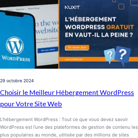
29 octobre 2024
Choisir le Meilleur Hébergement WordPress
pour Votre Site Web
L’hébergement WordPress : Tout ce que vous devez savoir
WordPress est l’une des plateformes de gestion de contenu les
plus populaires au monde, utilisée par des millions de sites