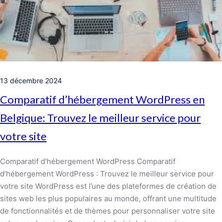
13 décembre 2024
Comparatif d’hébergement WordPress en
Belgique: Trouvez le meilleur service pour
votre site
Comparatif d’hébergement WordPress Comparatif
d’hébergement WordPress : Trouvez le meilleur service pour
votre site WordPress est l’une des plateformes de création de
sites web les plus populaires au monde, offrant une multitude
de fonctionnalités et de thèmes pour personnaliser votre site