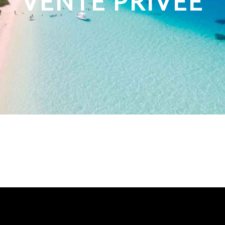
VENTE PRIVEE