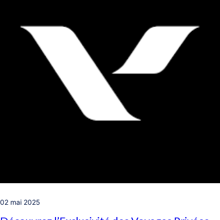
02 mai 2025