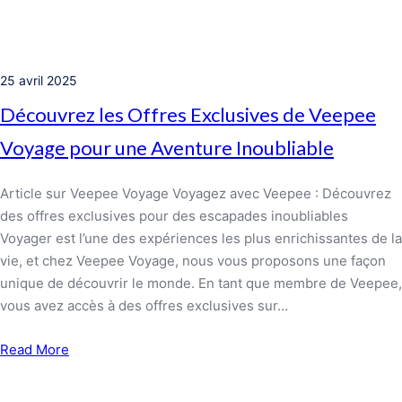
25 avril 2025
Découvrez les Offres Exclusives de Veepee
Voyage pour une Aventure Inoubliable
Article sur Veepee Voyage Voyagez avec Veepee : Découvrez
des offres exclusives pour des escapades inoubliables
Voyager est l’une des expériences les plus enrichissantes de la
vie, et chez Veepee Voyage, nous vous proposons une façon
unique de découvrir le monde. En tant que membre de Veepee,
vous avez accès à des offres exclusives sur…
Read More