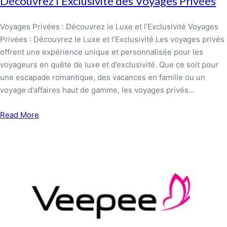
Découvrez l’Exclusivité des Voyages Privées
Voyages Privées : Découvrez le Luxe et l’Exclusivité Voyages
Privées : Découvrez le Luxe et l’Exclusivité Les voyages privés
offrent une expérience unique et personnalisée pour les
voyageurs en quête de luxe et d’exclusivité. Que ce soit pour
une escapade romantique, des vacances en famille ou un
voyage d’affaires haut de gamme, les voyages privés…
Read More