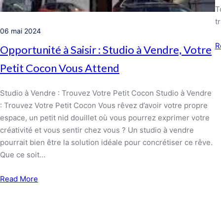
T
t
06 mai 2024
R
Opportunité à Saisir : Studio à Vendre, Votre
Petit Cocon Vous Attend
Studio à Vendre : Trouvez Votre Petit Cocon Studio à Vendre
: Trouvez Votre Petit Cocon Vous rêvez d’avoir votre propre
espace, un petit nid douillet où vous pourrez exprimer votre
créativité et vous sentir chez vous ? Un studio à vendre
pourrait bien être la solution idéale pour concrétiser ce rêve.
Que ce soit…
Read More