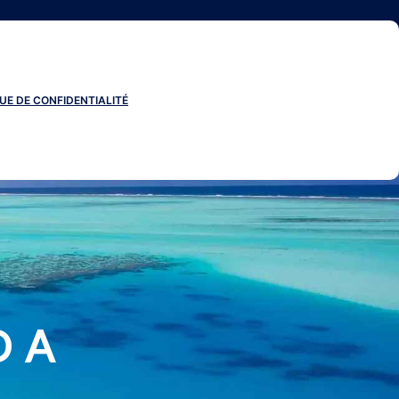
UE DE CONFIDENTIALITÉ
O A