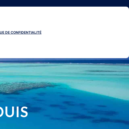
UE DE CONFIDENTIALITÉ
OUIS