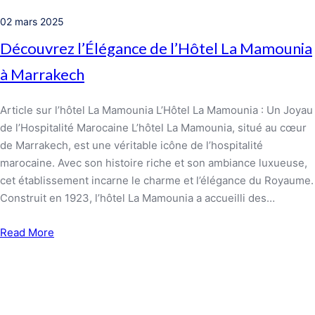
02 mars 2025
Découvrez l’Élégance de l’Hôtel La Mamounia
à Marrakech
Article sur l’hôtel La Mamounia L’Hôtel La Mamounia : Un Joyau
de l’Hospitalité Marocaine L’hôtel La Mamounia, situé au cœur
de Marrakech, est une véritable icône de l’hospitalité
marocaine. Avec son histoire riche et son ambiance luxueuse,
cet établissement incarne le charme et l’élégance du Royaume.
Construit en 1923, l’hôtel La Mamounia a accueilli des…
Read More