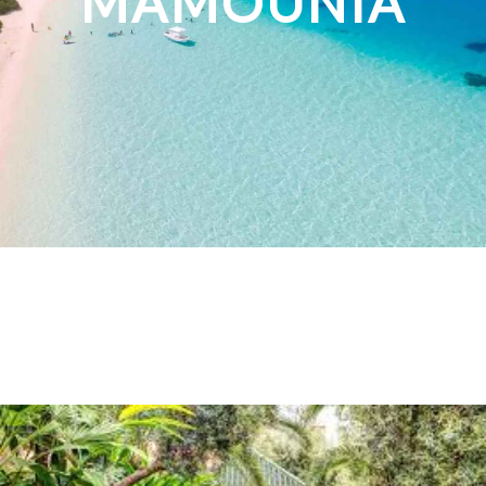
MAMOUNIA