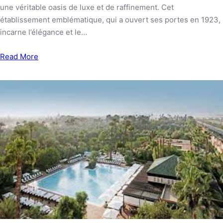
une véritable oasis de luxe et de raffinement. Cet
établissement emblématique, qui a ouvert ses portes en 1923,
incarne l’élégance et le…
Read More