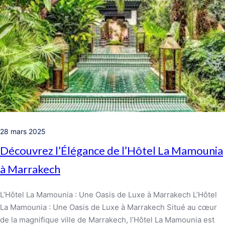
28 mars 2025
Découvrez l’Élégance de l’Hôtel La Mamounia
à Marrakech
L’Hôtel La Mamounia : Une Oasis de Luxe à Marrakech L’Hôtel
La Mamounia : Une Oasis de Luxe à Marrakech Situé au cœur
de la magnifique ville de Marrakech, l’Hôtel La Mamounia est