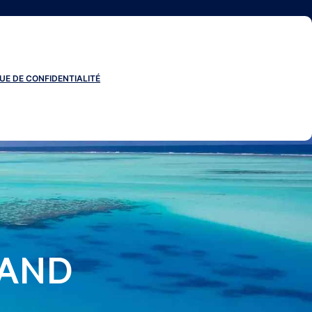
UE DE CONFIDENTIALITÉ
LAND