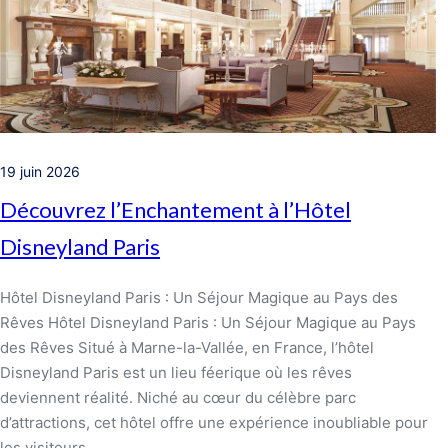
19 juin 2026
Découvrez l’Enchantement à l’Hôtel
Disneyland Paris
Hôtel Disneyland Paris : Un Séjour Magique au Pays des
Rêves Hôtel Disneyland Paris : Un Séjour Magique au Pays
des Rêves Situé à Marne-la-Vallée, en France, l’hôtel
Disneyland Paris est un lieu féerique où les rêves
deviennent réalité. Niché au cœur du célèbre parc
d’attractions, cet hôtel offre une expérience inoubliable pour
les visiteurs…