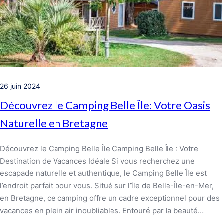
26 juin 2024
Découvrez le Camping Belle Île: Votre Oasis
Naturelle en Bretagne
Découvrez le Camping Belle Île Camping Belle Île : Votre
Destination de Vacances Idéale Si vous recherchez une
escapade naturelle et authentique, le Camping Belle Île est
l’endroit parfait pour vous. Situé sur l’île de Belle-Île-en-Mer,
en Bretagne, ce camping offre un cadre exceptionnel pour des
vacances en plein air inoubliables. Entouré par la beauté…