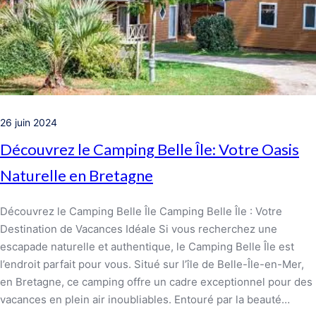
26 juin 2024
Découvrez le Camping Belle Île: Votre Oasis
Naturelle en Bretagne
Découvrez le Camping Belle Île Camping Belle Île : Votre
Destination de Vacances Idéale Si vous recherchez une
escapade naturelle et authentique, le Camping Belle Île est
l’endroit parfait pour vous. Situé sur l’île de Belle-Île-en-Mer,
en Bretagne, ce camping offre un cadre exceptionnel pour des
vacances en plein air inoubliables. Entouré par la beauté…