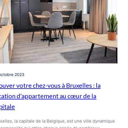
octobre 2023
ouver votre chez-vous à Bruxelles : la
cation d’appartement au cœur de la
pitale
xelles, la capitale de la Belgique, est une ville dynamique