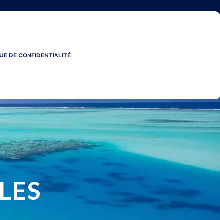
UE DE CONFIDENTIALITÉ
LES