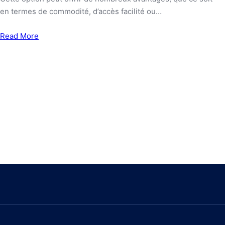
en termes de commodité, d’accès facilité ou…
Read More