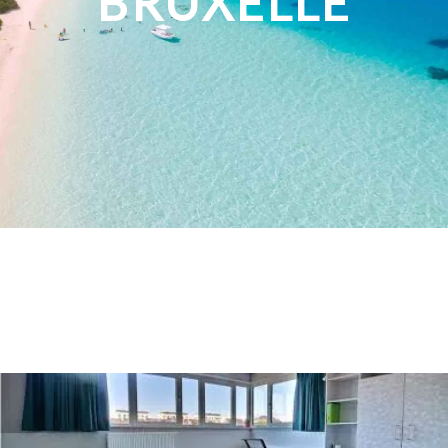
BRUXELLE