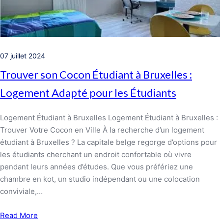
07 juillet 2024
Trouver son Cocon Étudiant à Bruxelles :
Logement Adapté pour les Étudiants
Logement Étudiant à Bruxelles Logement Étudiant à Bruxelles :
Trouver Votre Cocon en Ville À la recherche d’un logement
étudiant à Bruxelles ? La capitale belge regorge d’options pour
les étudiants cherchant un endroit confortable où vivre
pendant leurs années d’études. Que vous préfériez une
chambre en kot, un studio indépendant ou une colocation
conviviale,…
Read More