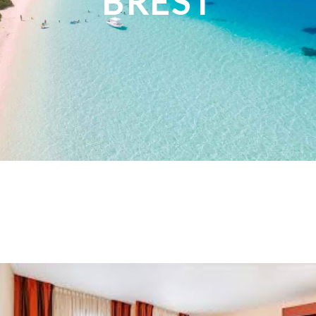
BREST