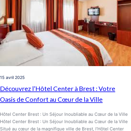
15 avril 2025
Découvrez l’Hôtel Center à Brest : Votre
Oasis de Confort au Cœur de la Ville
Hôtel Center Brest : Un Séjour Inoubliable au Cœur de la Ville
Hôtel Center Brest : Un Séjour Inoubliable au Cœur de la Ville
Situé au cœur de la magnifique ville de Brest, l’Hôtel Center