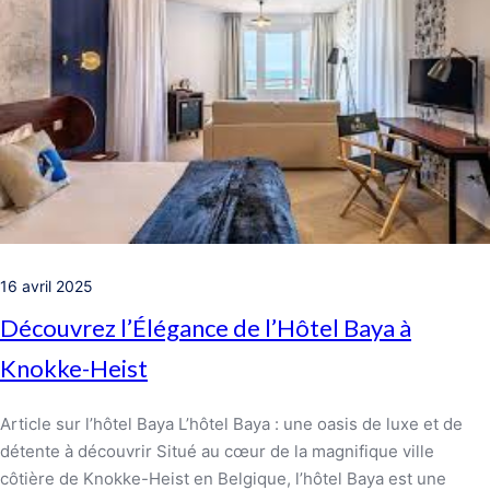
16 avril 2025
Découvrez l’Élégance de l’Hôtel Baya à
Knokke-Heist
Article sur l’hôtel Baya L’hôtel Baya : une oasis de luxe et de
détente à découvrir Situé au cœur de la magnifique ville
côtière de Knokke-Heist en Belgique, l’hôtel Baya est une