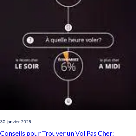
30 janvier 2025
Conseils pour Trouver un Vol Pas Cher: