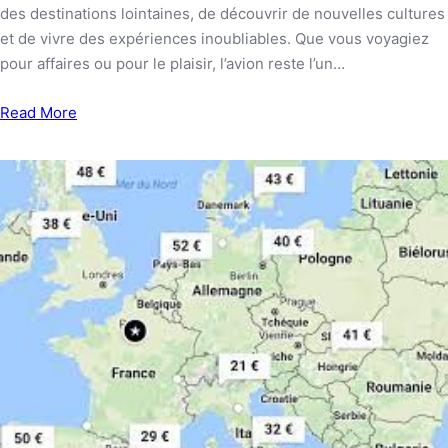
des destinations lointaines, de découvrir de nouvelles cultures
et de vivre des expériences inoubliables. Que vous voyagiez
pour affaires ou pour le plaisir, l’avion reste l’un…
Read More