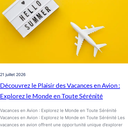
21 juillet 2026
Découvrez le Plaisir des Vacances en Avion :
Explorez le Monde en Toute Sérénité
Vacances en Avion : Explorez le Monde en Toute Sérénité
Vacances en Avion : Explorez le Monde en Toute Sérénité Les
vacances en avion offrent une opportunité unique d’explorer