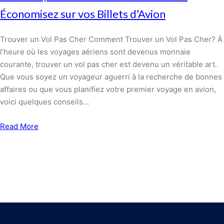
Économisez sur vos Billets d’Avion
Trouver un Vol Pas Cher Comment Trouver un Vol Pas Cher? À
l’heure où les voyages aériens sont devenus monnaie
courante, trouver un vol pas cher est devenu un véritable art.
Que vous soyez un voyageur aguerri à la recherche de bonnes
affaires ou que vous planifiez votre premier voyage en avion,
voici quelques conseils…
Read More