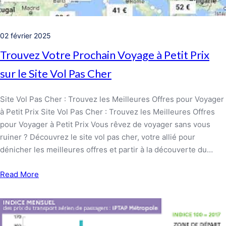
02 février 2025
Trouvez Votre Prochain Voyage à Petit Prix
sur le Site Vol Pas Cher
Site Vol Pas Cher : Trouvez les Meilleures Offres pour Voyager
à Petit Prix Site Vol Pas Cher : Trouvez les Meilleures Offres
pour Voyager à Petit Prix Vous rêvez de voyager sans vous
ruiner ? Découvrez le site vol pas cher, votre allié pour
dénicher les meilleures offres et partir à la découverte du…
Read More