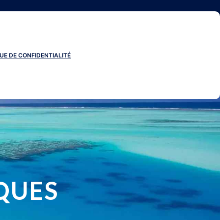
UE DE CONFIDENTIALITÉ
QUES