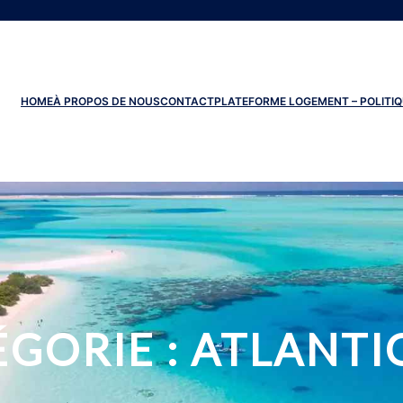
HOME
À PROPOS DE NOUS
CONTACT
PLATEFORME LOGEMENT – POLITIQ
ÉGORIE :
ATLANTI