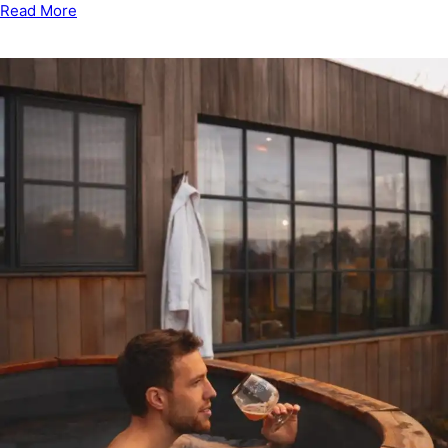
Read More