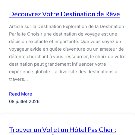
Découvrez Votre Destination de Rêve
Article sur la Destination Exploration de la Destination
Parfaite Choisir une destination de voyage est une
décision excitante et importante. Que vous soyez un
voyageur avide en quête d’aventure ou un amateur de
détente cherchant à vous ressourcer, le choix de votre
destination peut grandement influencer votre
expérience globale. La diversité des destinations à
travers…
Read More
08 juillet 2026
Trouver un Vol et un Hôtel Pas Cher :