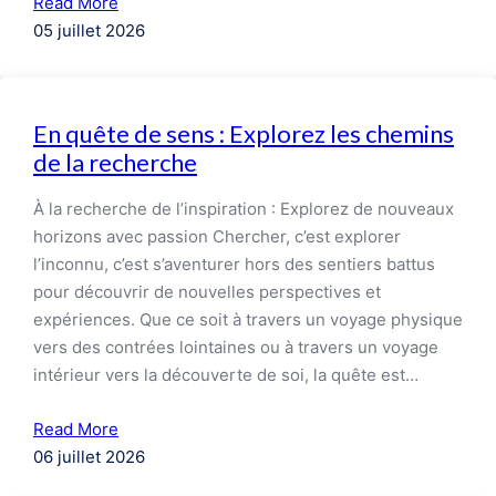
Read More
05 juillet 2026
En quête de sens : Explorez les chemins
de la recherche
À la recherche de l’inspiration : Explorez de nouveaux
horizons avec passion Chercher, c’est explorer
l’inconnu, c’est s’aventurer hors des sentiers battus
pour découvrir de nouvelles perspectives et
expériences. Que ce soit à travers un voyage physique
vers des contrées lointaines ou à travers un voyage
intérieur vers la découverte de soi, la quête est…
Read More
06 juillet 2026