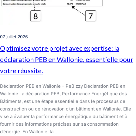
07 juillet 2026
Optimisez votre projet avec expertise: la
déclaration PEB en Wallonie, essentielle pour
votre réussite.
Déclaration PEB en Wallonie – PeBizzy Déclaration PEB en
Wallonie La déclaration PEB, Performance Energétique des
Bâtiments, est une étape essentielle dans le processus de
construction ou de rénovation d’un bâtiment en Wallonie. Elle
vise à évaluer la performance énergétique du bâtiment et à
fournir des informations précises sur sa consommation
d’énergie. En Wallonie, la…