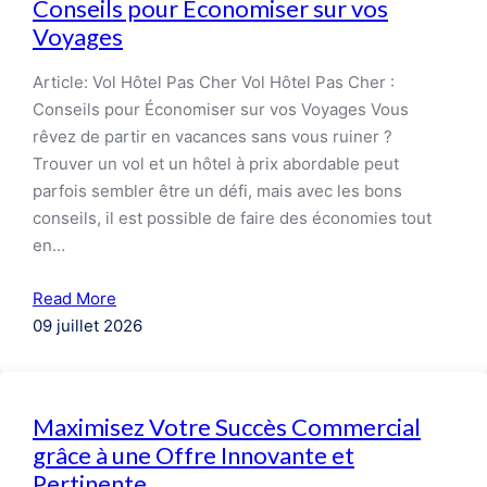
Conseils pour Économiser sur vos
Voyages
Article: Vol Hôtel Pas Cher Vol Hôtel Pas Cher :
Conseils pour Économiser sur vos Voyages Vous
rêvez de partir en vacances sans vous ruiner ?
Trouver un vol et un hôtel à prix abordable peut
parfois sembler être un défi, mais avec les bons
conseils, il est possible de faire des économies tout
en…
Read More
09 juillet 2026
Maximisez Votre Succès Commercial
grâce à une Offre Innovante et
Pertinente