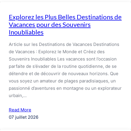
Explorez les Plus Belles Destinations de
Vacances pour des Souvenirs
Inoubliables
Article sur les Destinations de Vacances Destinations
de Vacances : Explorez le Monde et Créez des
Souvenirs Inoubliables Les vacances sont l’occasion
parfaite de s’évader de la routine quotidienne, de se
détendre et de découvrir de nouveaux horizons. Que
vous soyez un amateur de plages paradisiaques, un
passionné d’aventures en montagne ou un explorateur
urbain,…
Read More
07 juillet 2026