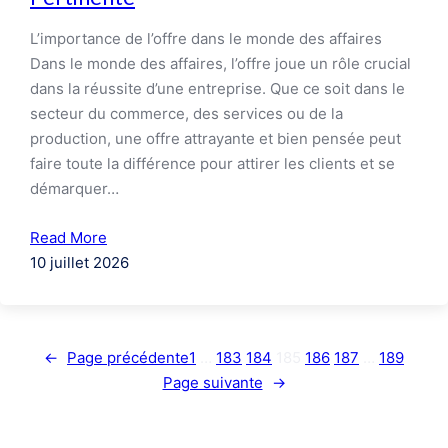
L’importance de l’offre dans le monde des affaires
Dans le monde des affaires, l’offre joue un rôle crucial
dans la réussite d’une entreprise. Que ce soit dans le
secteur du commerce, des services ou de la
production, une offre attrayante et bien pensée peut
faire toute la différence pour attirer les clients et se
démarquer…
Read More
10 juillet 2026
←
Page précédente
1
…
183
184
185
186
187
…
189
Page suivante
→