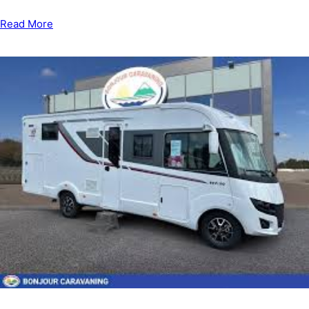
Read More