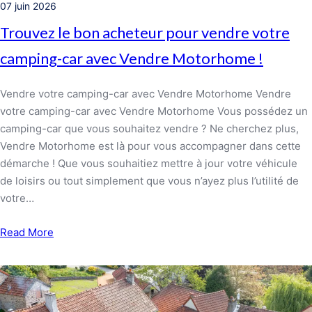
07 juin 2026
Trouvez le bon acheteur pour vendre votre
camping-car avec Vendre Motorhome !
Vendre votre camping-car avec Vendre Motorhome Vendre
votre camping-car avec Vendre Motorhome Vous possédez un
camping-car que vous souhaitez vendre ? Ne cherchez plus,
Vendre Motorhome est là pour vous accompagner dans cette
démarche ! Que vous souhaitiez mettre à jour votre véhicule
de loisirs ou tout simplement que vous n’ayez plus l’utilité de
votre…
Read More