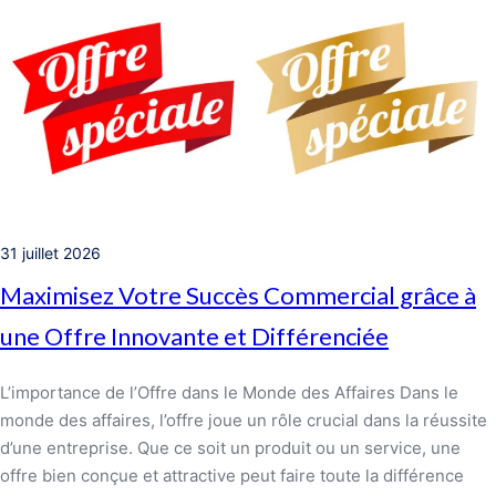
31 juillet 2026
Maximisez Votre Succès Commercial grâce à
une Offre Innovante et Différenciée
L’importance de l’Offre dans le Monde des Affaires Dans le
monde des affaires, l’offre joue un rôle crucial dans la réussite
d’une entreprise. Que ce soit un produit ou un service, une
offre bien conçue et attractive peut faire toute la différence