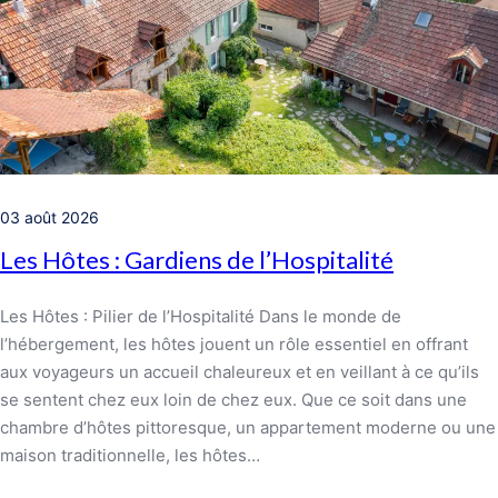
03 août 2026
Les Hôtes : Gardiens de l’Hospitalité
Les Hôtes : Pilier de l’Hospitalité Dans le monde de
l’hébergement, les hôtes jouent un rôle essentiel en offrant
aux voyageurs un accueil chaleureux et en veillant à ce qu’ils
se sentent chez eux loin de chez eux. Que ce soit dans une
chambre d’hôtes pittoresque, un appartement moderne ou une
maison traditionnelle, les hôtes…