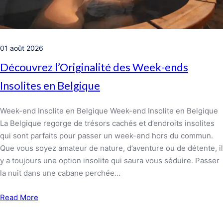
01 août 2026
Découvrez l’Originalité des Week-ends
Insolites en Belgique
Week-end Insolite en Belgique Week-end Insolite en Belgique
La Belgique regorge de trésors cachés et d’endroits insolites
qui sont parfaits pour passer un week-end hors du commun.
Que vous soyez amateur de nature, d’aventure ou de détente, il
y a toujours une option insolite qui saura vous séduire. Passer
la nuit dans une cabane perchée…
Read More